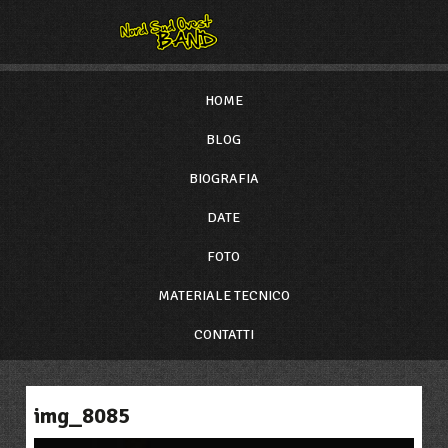
HOME
BLOG
BIOGRAFIA
DATE
FOTO
MATERIALE TECNICO
CONTATTI
img_8085