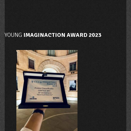
YOUNG
IMAGINACTION AWARD 2023