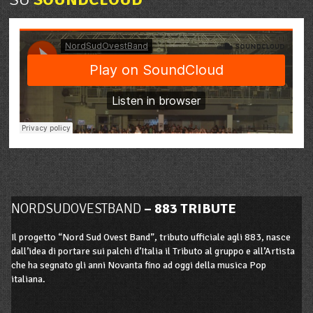
NORDSUDOVESTBAND
– 883 TRIBUTE
Il progetto “Nord Sud Ovest Band”, tributo ufficiale agli 883, nasce
dall’idea di portare sui palchi d’Italia il Tributo al gruppo e all’Artista
che ha segnato gli anni Novanta fino ad oggi della musica Pop
italiana.