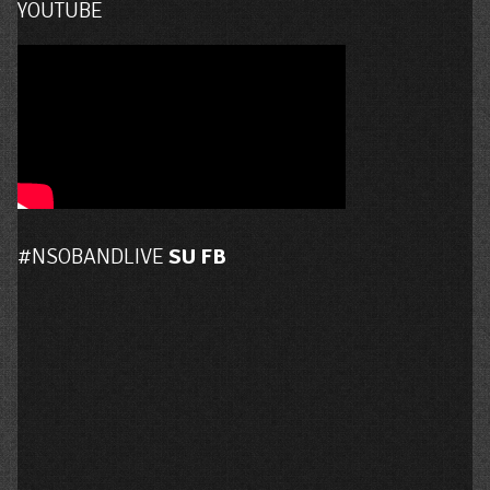
YOUTUBE
#NSOBANDLIVE
SU FB