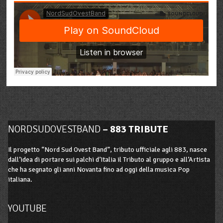
NORDSUDOVESTBAND
– 883 TRIBUTE
Il progetto “Nord Sud Ovest Band”, tributo ufficiale agli 883, nasce
dall’idea di portare sui palchi d’Italia il Tributo al gruppo e all’Artista
che ha segnato gli anni Novanta fino ad oggi della musica Pop
italiana.
YOUTUBE