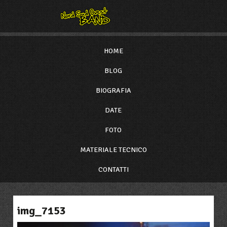
HOME
BLOG
BIOGRAFIA
DATE
FOTO
MATERIALE TECNICO
CONTATTI
img_7153