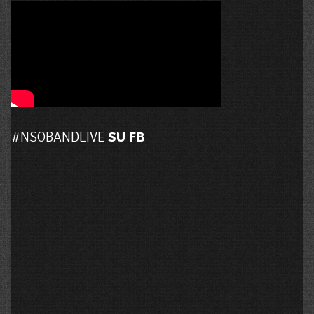
#NSOBANDLIVE
SU FB