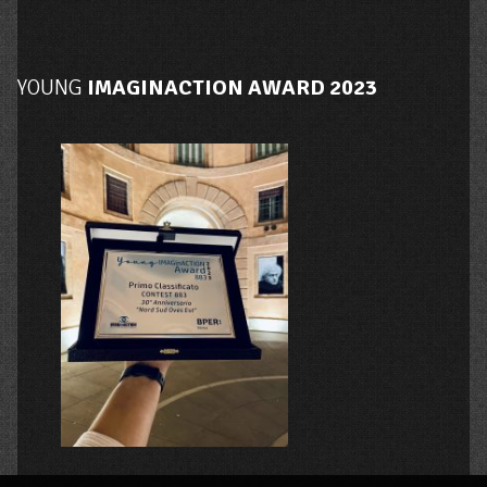
YOUNG
IMAGINACTION AWARD 2023