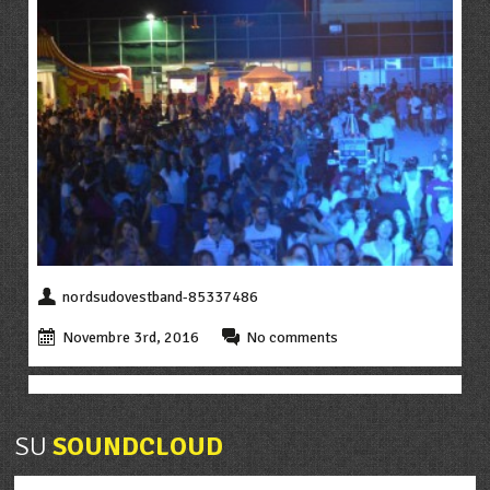
nordsudovestband-85337486
Novembre 3rd, 2016
No comments
SU
SOUNDCLOUD