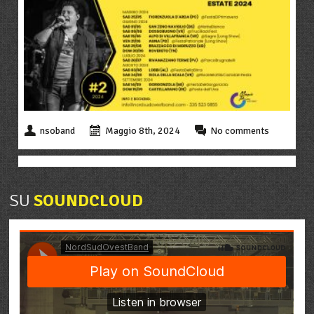
nsoband
Maggio 8th, 2024
No comments
SU
SOUNDCLOUD