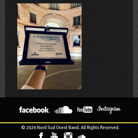
© 2026 Nord Sud Ovest Band. All Rights Reserved.