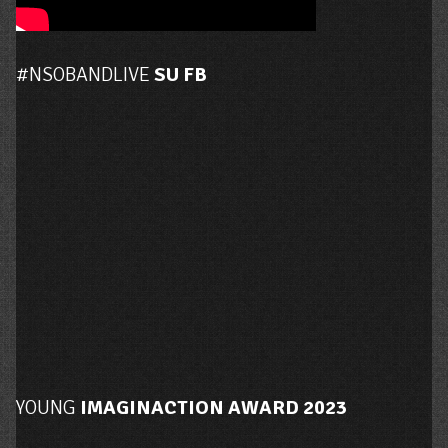
#NSOBANDLIVE
SU FB
YOUNG
IMAGINACTION AWARD 2023