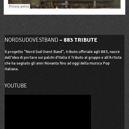
NORDSUDOVESTBAND
– 883 TRIBUTE
Il progetto “Nord Sud Ovest Band”, tributo ufficiale agli 883, nasce
dall’idea di portare sui palchi d’Italia il Tributo al gruppo e all’Artista
che ha segnato gli anni Novanta fino ad oggi della musica Pop
italiana.
YOUTUBE