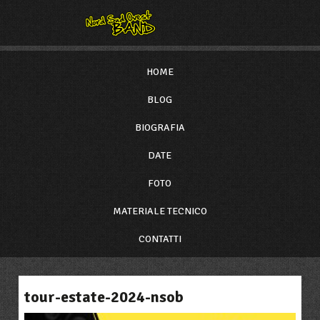
HOME
BLOG
BIOGRAFIA
DATE
FOTO
MATERIALE TECNICO
CONTATTI
tour-estate-2024-nsob