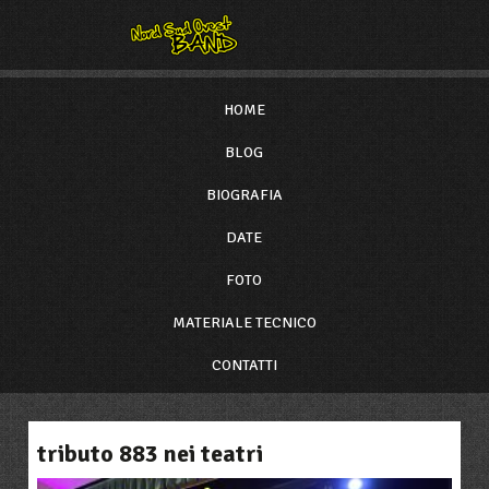
HOME
BLOG
BIOGRAFIA
DATE
FOTO
MATERIALE TECNICO
CONTATTI
tributo 883 nei teatri