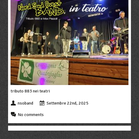
tributo 883 nei teatri
nsoband
Settembre 22nd, 2025
No comments