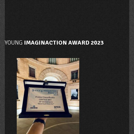
YOUNG
IMAGINACTION AWARD 2023