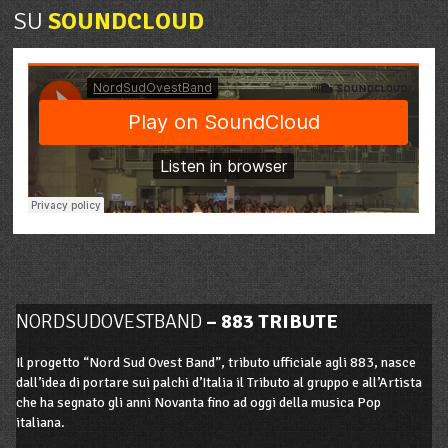
SU
SOUNDCLOUD
NORDSUDOVESTBAND
– 883 TRIBUTE
Il progetto “Nord Sud Ovest Band”, tributo ufficiale agli 883, nasce
dall’idea di portare sui palchi d’Italia il Tributo al gruppo e all’Artista
che ha segnato gli anni Novanta fino ad oggi della musica Pop
italiana.