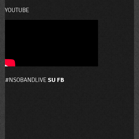
YOUTUBE
#NSOBANDLIVE
SU FB