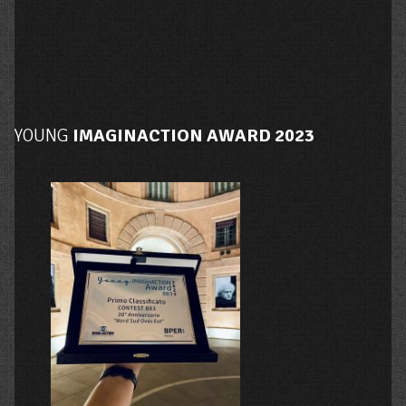
YOUNG
IMAGINACTION AWARD 2023