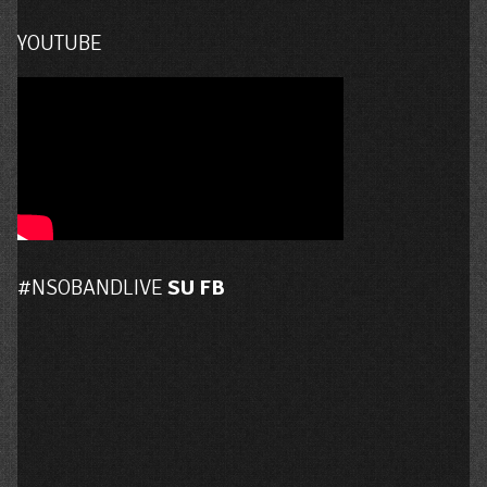
YOUTUBE
#NSOBANDLIVE
SU FB