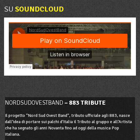
SU
SOUNDCLOUD
NORDSUDOVESTBAND
– 883 TRIBUTE
Il progetto “Nord Sud Ovest Band”, tributo ufficiale agli 883, nasce
dall’idea di portare sui palchi d’Italia il Tributo al gruppo e all’Artista
che ha segnato gli anni Novanta fino ad oggi della musica Pop
italiana.