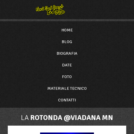
HOME
BLOG
BIOGRAFIA
DATE
FOTO
MATERIALE TECNICO
CONTATTI
LA
ROTONDA @VIADANA MN