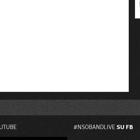
UTUBE
#NSOBANDLIVE
SU FB