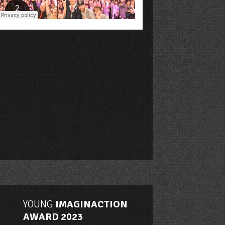
YOUNG
IMAGINACTION
AWARD 2023